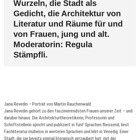
Wurzeln, die Stadt als
Gedicht, die Architektur von
Literatur und Räume für und
von Frauen, jung und alt.
Moderatorin: Regula
Stämpfli.
Jana Revedin – Porträt von Martin Rauchenwald.
Jana Revedin gehört zu den faszinierendsten Frauen unserer Zeit – und
darüber hinaus. Die Architekturtheoretikerin, Professorin und
Schriftstellerin spricht und publiziert in fünf Sprachen fliessend, liest
Fachliteratur mühelos in weiteren Sprachen und lebt in Venedig. Einer
Stadt, die sie bereits einmal literarisch verzaubert hat: mit der