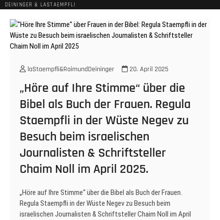
DEININGER & LASTAEMPFLI
laStaempfli&RaimundDeininger
20. April 2025
„Höre auf Ihre Stimme“ über die
Bibel als Buch der Frauen. Regula
Staempfli in der Wüste Negev zu
Besuch beim israelischen
Journalisten & Schriftsteller
Chaim Noll im April 2025.
„Höre auf Ihre Stimme“ über die Bibel als Buch der Frauen.
Regula Staempfli in der Wüste Negev zu Besuch beim
israelischen Journalisten & Schriftsteller Chaim Noll im April