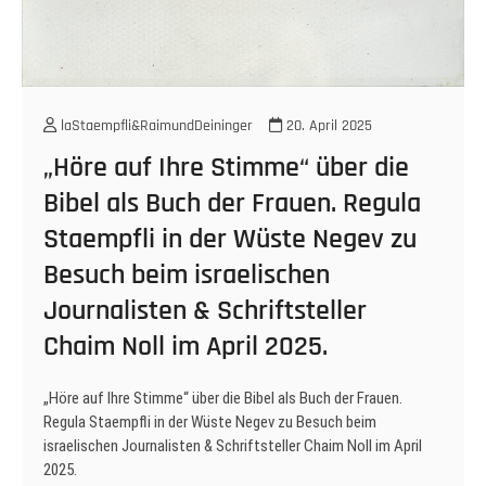
laStaempfli&RaimundDeininger
20. April 2025
„Höre auf Ihre Stimme“ über die
Bibel als Buch der Frauen. Regula
Staempfli in der Wüste Negev zu
Besuch beim israelischen
Journalisten & Schriftsteller
Chaim Noll im April 2025.
„Höre auf Ihre Stimme“ über die Bibel als Buch der Frauen.
Regula Staempfli in der Wüste Negev zu Besuch beim
israelischen Journalisten & Schriftsteller Chaim Noll im April
2025.